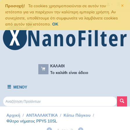
×
Προσοχή!
Τα cookies χρησιμοποιούνται σε αυτόν τον
ιστότοπο για να παρέχουν την καλύτερη εμπειρία χρήστη. Αν
συνεχίσετε, υποθέτουμε ότι συμφωνείτε να λαμβάνετε cookies
από αυτόν τον ιστότοπο.
OK
ΚΑΛΆΘΙ
Το καλάθι είναι άδειο
ΜΕΝΟΎ
Αρχική
/
ΑΝΤΑΛΛΑΚΤΙΚΑ
/
Κάτω Πάγκου
/
Φίλτρο νήματος PPY5 10SL