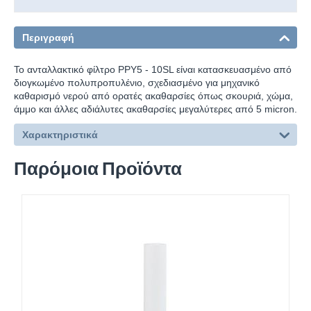
Περιγραφή
Το ανταλλακτικό φίλτρο PPY5 - 10SL είναι κατασκευασμένο από
διογκωμένο πολυπροπυλένιο, σχεδιασμένο για μηχανικό
καθαρισμό νερού από ορατές ακαθαρσίες όπως σκουριά, χώμα,
άμμο και άλλες αδιάλυτες ακαθαρσίες μεγαλύτερες από 5 micron.
Χαρακτηριστικά
Παρόμοια Προϊόντα