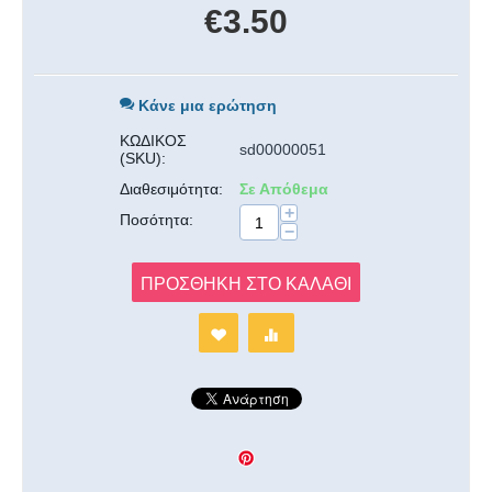
€
3.50
Κάνε μια ερώτηση
ΚΩΔΙΚΟΣ
sd00000051
(SKU):
Διαθεσιμότητα:
Σε Απόθεμα
+
Ποσότητα:
−
ΠΡΟΣΘΉΚΗ ΣΤΟ ΚΑΛΆΘΙ