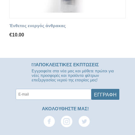
Ένθετος ενεργός άνθρακας
€
10.00
ΑΠΟΚΛΕΙΣΤΙΚΈΣ ΕΚΠΤΏΣΕΙΣ
Εγγραφείτε στα νέα μας και μάθετε πρώτοι για
νέες προσφορές και προϊόντα φίλτρων
επεξεργασίας νερού της εταιρίας μας!
ΕΓΓΡΑΦΉ
ΑΚΟΛΟΥΘΗΣΤΕ ΜΑΣ!