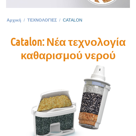
Αρχική
/
ΤΕΧΝΟΛΟΓΙΕΣ
/
CATALON
Catalon: Νέα τεχνολογία
καθαρισμού νερού