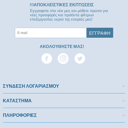
ΑΠΟΚΛΕΙΣΤΙΚΈΣ ΕΚΠΤΏΣΕΙΣ
Εγγραφείτε στα νέα μας και μάθετε πρώτοι για
νέες προσφορές και προϊόντα φίλτρων
επεξεργασίας νερού της εταιρίας μας!
ΕΓΓΡΑΦΉ
ΑΚΟΛΟΥΘΗΣΤΕ ΜΑΣ!
ΣΥΝΔΕΣΗ ΛΟΓΑΡΙΑΣΜΟΥ​
ΚΑΤΑΣΤΗΜΑ
ΠΛΗΡΟΦΟΡΙΕΣ