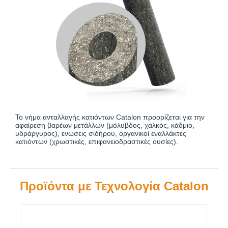
Το νήμα ανταλλαγής κατιόντων Catalon προορίζεται για την
αφαίρεση βαρέων μετάλλων (μόλυβδος, χαλκός, κάδμιο,
υδράργυρος), ενώσεις σιδήρου, οργανικοί εναλλάκτες
κατιόντων (χρωστικές, επιφανειοδραστικές ουσίες).
Προϊόντα με Τεχνολογία Catalon