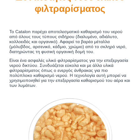
φιλτραρίσματος
Το Catalon παρέχει αποτελεσματικό καθαρισμό του νερού
από όλους τους τύπους σιδήρου (διαλυμένο, αδιάλυτο,
κολλοειδές και οργανικό). Αφαιρεί τα βαρέα μέταλλα
(μόλυβδος, αρσενικό, κάδμιο, χρώμιο) από το σκληρό νερό,
διατηρώντας τη φυσική οργανική δομή του.
Είναι ένα ασφαλές υλικό φιλτραρίσματος για την επεξεργασία
νερού δικτύου. Συνδυάζεται εύκολα και με άλλα υλικά
φιλτραρίσματος όπως ο ενεργός άνθρακας για πιο
πολύπλοκο καθαρισμό νερού. Η τεχνολογία αυτή μπορεί να
χρησιμοποιηθεί για την επεξεργασία καθαρισμού του αέρα και
των λυμάτων.