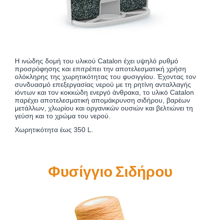
Η ινώδης δομή του υλικού Catalon έχει υψηλό ρυθμό
προσρόφησης και επιτρέπει την αποτελεσματική χρήση
ολόκληρης της χωρητικότητας του φυσιγγίου. Έχοντας τον
συνδυασμό επεξεργασίας νερού με τη ρητίνη ανταλλαγής
ιόντων και τον κοκκώδη ενεργό άνθρακα, το υλικό Catalon
παρέχει αποτελεσματική απομάκρυνση σιδήρου, βαρέων
μετάλλων, χλωρίου και οργανικών ουσιών και βελτιώνει τη
γεύση και το χρώμα του νερού.
Χωρητικότητα έως 350 L.
Φυσίγγιο Σιδήρου