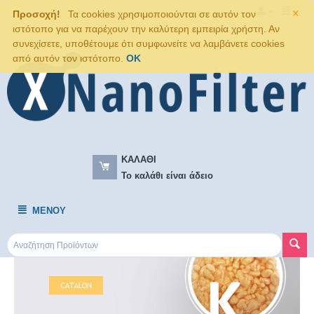
×
Προσοχή!
Τα cookies χρησιμοποιούνται σε αυτόν τον
ιστότοπο για να παρέχουν την καλύτερη εμπειρία χρήστη. Αν
συνεχίσετε, υποθέτουμε ότι συμφωνείτε να λαμβάνετε cookies
από αυτόν τον ιστότοπο.
OK
ΚΑΛΆΘΙ
Το καλάθι είναι άδειο
ΜΕΝΟΎ