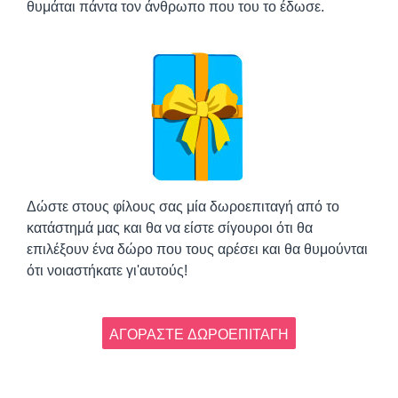
θυμάται πάντα τον άνθρωπο που του το έδωσε.
Δώστε στους φίλους σας μία δωροεπιταγή από το
κατάστημά μας και θα να είστε σίγουροι ότι θα
επιλέξουν ένα δώρο που τους αρέσει και θα θυμούνται
ότι νοιαστήκατε γι'αυτούς!
ΑΓΟΡΑΣΤΕ ΔΩΡΟΕΠΙΤΑΓΗ