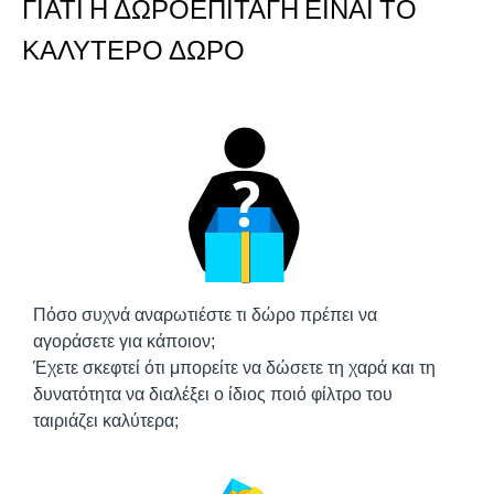
ΓΙΑΤΊ Η ΔΩΡΟΕΠΙΤΑΓΉ ΕΊΝΑΙ ΤΟ
ΚΑΛΎΤΕΡΟ ΔΏΡΟ
Πόσο συχνά αναρωτιέστε τι δώρο πρέπει να
αγοράσετε για κάποιον;
Έχετε σκεφτεί ότι μπορείτε να δώσετε τη χαρά και τη
δυνατότητα να διαλέξει ο ίδιος ποιό φίλτρο του
ταιριάζει καλύτερα;