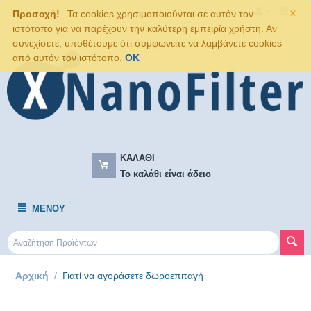
×
Προσοχή!
Τα cookies χρησιμοποιούνται σε αυτόν τον
ιστότοπο για να παρέχουν την καλύτερη εμπειρία χρήστη. Αν
συνεχίσετε, υποθέτουμε ότι συμφωνείτε να λαμβάνετε cookies
από αυτόν τον ιστότοπο.
OK
ΚΑΛΆΘΙ
Το καλάθι είναι άδειο
ΜΕΝΟΎ
Αρχική
/
Γιατί να αγοράσετε δωροεπιταγή