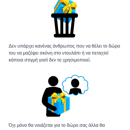
Δεν υπάρχει κανένας άνθρωπος που να θέλει το δώρο
του να μαζέψει σκόνη στο ντουλάπι ή να πεταχτεί
κάποια στιγμή γιατί δεν το χρησιμοποιεί.
Όχι μόνο θα νοιάζεται για το δώρο σας άλλα θα