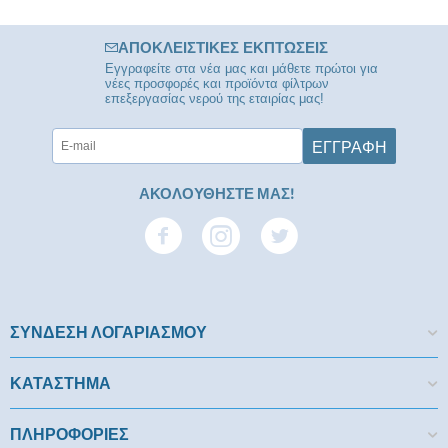
ΑΠΟΚΛΕΙΣΤΙΚΈΣ ΕΚΠΤΏΣΕΙΣ
Εγγραφείτε στα νέα μας και μάθετε πρώτοι για
νέες προσφορές και προϊόντα φίλτρων
επεξεργασίας νερού της εταιρίας μας!
ΕΓΓΡΑΦΉ
ΑΚΟΛΟΥΘΗΣΤΕ ΜΑΣ!
ΣΥΝΔΕΣΗ ΛΟΓΑΡΙΑΣΜΟΥ​
ΚΑΤΑΣΤΗΜΑ
ΠΛΗΡΟΦΟΡΙΕΣ