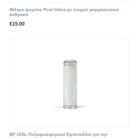
Φίλτρο ψυγείου Post Inline με ενεργό φαρμακευτικό
άνθρακα
€
15.00
BF 10SL Πολυφωσφορικοί Κρύσταλλοι για την