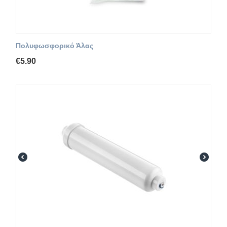
Πολυφωσφορικό Άλας
€
5.90