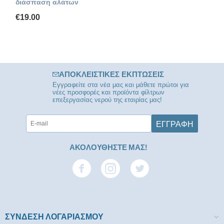
διάσπαση αλάτων
€
19.00
ΑΠΟΚΛΕΙΣΤΙΚΈΣ ΕΚΠΤΏΣΕΙΣ
Εγγραφείτε στα νέα μας και μάθετε πρώτοι για
νέες προσφορές και προϊόντα φίλτρων
επεξεργασίας νερού της εταιρίας μας!
ΕΓΓΡΑΦΉ
ΑΚΟΛΟΥΘΗΣΤΕ ΜΑΣ!
ΣΥΝΔΕΣΗ ΛΟΓΑΡΙΑΣΜΟΥ​