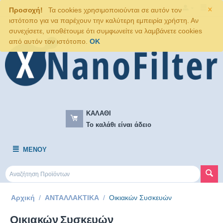
×
Προσοχή!
Τα cookies χρησιμοποιούνται σε αυτόν τον
ιστότοπο για να παρέχουν την καλύτερη εμπειρία χρήστη. Αν
συνεχίσετε, υποθέτουμε ότι συμφωνείτε να λαμβάνετε cookies
από αυτόν τον ιστότοπο.
OK
ΚΑΛΆΘΙ
Το καλάθι είναι άδειο
ΜΕΝΟΎ
Αρχική
/
ΑΝΤΑΛΛΑΚΤΙΚΑ
/
Οικιακών Συσκευών
Οικιακών Συσκευών