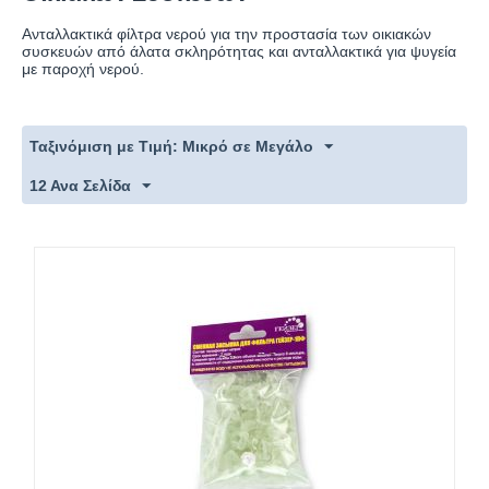
Ανταλλακτικά φίλτρα νερού για την προστασία των οικιακών
συσκευών από άλατα σκληρότητας και ανταλλακτικά για ψυγεία
με παροχή νερού.
Ταξινόμιση με Τιμή: Μικρό σε Μεγάλο
12 Ανα Σελίδα