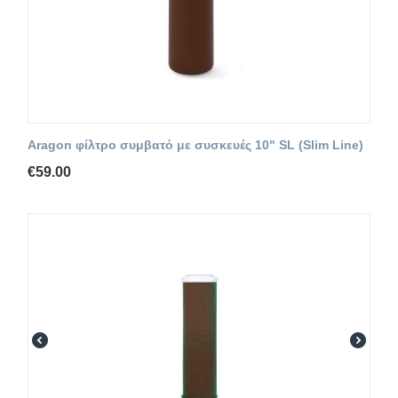
Aragon φίλτρο συμβατό με συσκευές 10" SL (Slim Line)
€
59.00