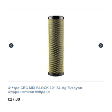
Φίλτρο CBC MIX BLOCK 10" SL Ag Ενεργού
Φαρμακευτικού Άνθρακα
€
27.00