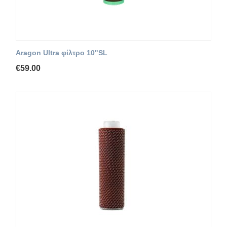
Aragon Ultra φίλτρο 10"SL
€
59.00