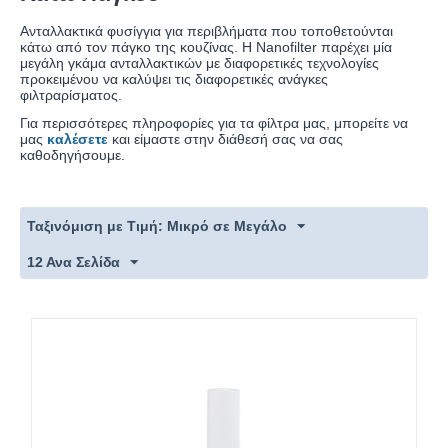
Ανταλλακτικά φυσίγγια για περιβλήματα που τοποθετούνται
κάτω από τον πάγκο της κουζίνας. Η Nanofilter παρέχει μία
μεγάλη γκάμα ανταλλακτικών με διαφορετικές τεχνολογίες
προκειμένου να καλύψει τις διαφορετικές ανάγκες
φιλτραρίσματος.
Για περισσότερες πληροφορίες για τα φίλτρα μας, μπορείτε να
μας
καλέσετε
και είμαστε στην διάθεσή σας να σας
καθοδηγήσουμε.
Ταξινόμιση με Τιμή: Μικρό σε Μεγάλο
12 Ανα Σελίδα