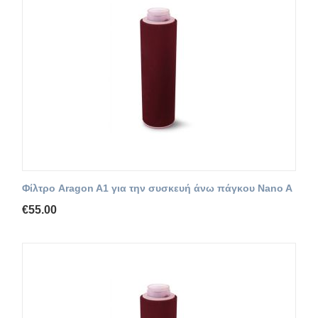
Φίλτρο Aragon A1 για την συσκευή άνω πάγκου Nano A
€
55.00