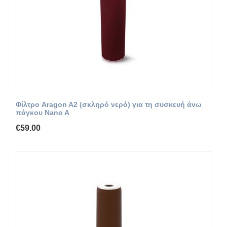
Φίλτρο Aragon A2 (σκληρό νερό) για τη συσκευή άνω
πάγκου Nano A
€
59.00