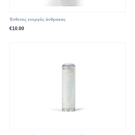
Ένθετος ενεργός άνθρακας
€
10.00