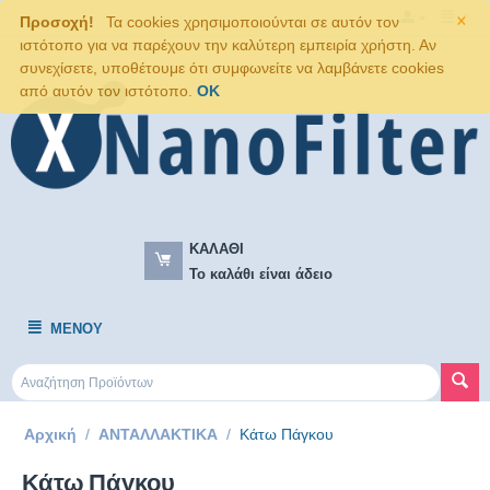
×
Προσοχή!
Τα cookies χρησιμοποιούνται σε αυτόν τον
ιστότοπο για να παρέχουν την καλύτερη εμπειρία χρήστη. Αν
συνεχίσετε, υποθέτουμε ότι συμφωνείτε να λαμβάνετε cookies
από αυτόν τον ιστότοπο.
OK
ΚΑΛΆΘΙ
Το καλάθι είναι άδειο
ΜΕΝΟΎ
Αρχική
/
ΑΝΤΑΛΛΑΚΤΙΚΑ
/
Κάτω Πάγκου
Κάτω Πάγκου