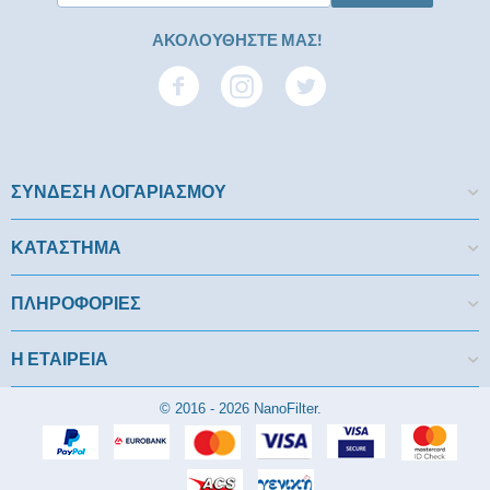
ΑΚΟΛΟΥΘΗΣΤΕ ΜΑΣ!
ΣΥΝΔΕΣΗ ΛΟΓΑΡΙΑΣΜΟΥ​
ΚΑΤΑΣΤΗΜΑ
ΠΛΗΡΟΦΟΡΙΕΣ
Η ΕΤΑΙΡΕΙΑ​
© 2016 - 2026 NanoFilter.