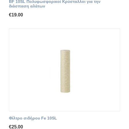
BF 10SL Πολυφωσφορικοί Κρύσταλλοι για την
διάσπαση αλάτων
€
19.00
Φίλτρο σιδήρου Fe 10SL
€
25.00