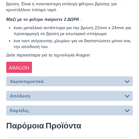
βρύση. Είναι η ποιοτικότερη επιλογή φίλτρου βρύσης για
κρυστάλλινο πόσιμο νερό.
Μαζί με το φίλτρο παίρνετε 2 ΔΩΡΑ
:
έναν μεταλλικό αντάπτορα για την βρύση 22mm x 24mm για
προσαρμογή σε βρύση με εσωτερικό σπείρωμα
ένα τεστ ανίχνευσης χλωρίου για να διαπιστώσετε μόνοι σας
την απόδοσή του
Δείτε περισσότερα για τη τεχνολογία Aragon
ARAGON
Χαρακτηριστικά
Απόδοση
Καρτέλες
Παρόμοια Προϊόντα