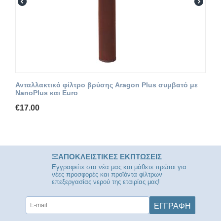
Ανταλλακτικό φίλτρο βρύσης Aragon Plus συμβατό με
NanoPlus και Euro
€
17.00
ΑΠΟΚΛΕΙΣΤΙΚΈΣ ΕΚΠΤΏΣΕΙΣ
Εγγραφείτε στα νέα μας και μάθετε πρώτοι για
νέες προσφορές και προϊόντα φίλτρων
επεξεργασίας νερού της εταιρίας μας!
ΕΓΓΡΑΦΉ