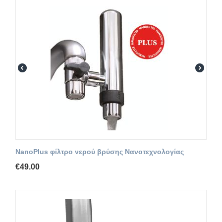
NanoPlus φίλτρο νερού βρύσης Νανοτεχνολογίας
€
49.00