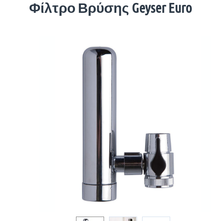
Φίλτρο Βρύσης Geyser Euro