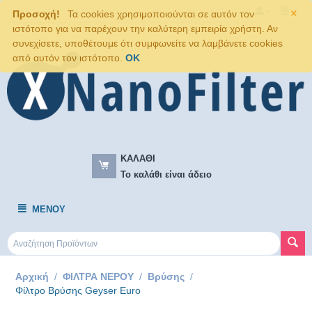
×
Προσοχή!
Τα cookies χρησιμοποιούνται σε αυτόν τον
ιστότοπο για να παρέχουν την καλύτερη εμπειρία χρήστη. Αν
συνεχίσετε, υποθέτουμε ότι συμφωνείτε να λαμβάνετε cookies
από αυτόν τον ιστότοπο.
OK
ΚΑΛΆΘΙ
Το καλάθι είναι άδειο
ΜΕΝΟΎ
Αρχική
/
ΦΙΛΤΡΑ ΝΕΡΟΥ
/
Βρύσης
/
Φίλτρο Βρύσης Geyser Euro