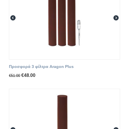
Προσφορά 3 φίλτρα Aragon Plus
€
48.00
€
51.00