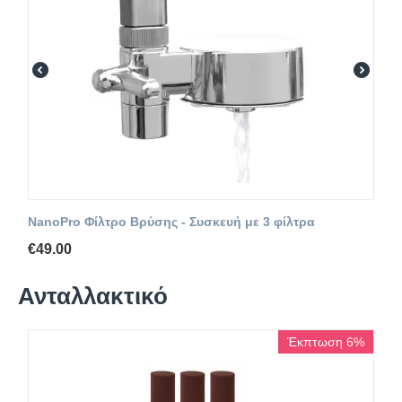
NanoPro Φίλτρο Βρύσης - Συσκευή με 3 φίλτρα
€
49.00
Ανταλλακτικό
Έκπτωση 6%