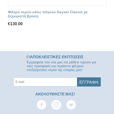
Φίλτρο νερού κάτω πάγκου Geyser Classic με
ξεχωριστή βρύση
€
130.00
ΑΠΟΚΛΕΙΣΤΙΚΈΣ ΕΚΠΤΏΣΕΙΣ
Εγγραφείτε στα νέα μας και μάθετε πρώτοι για
νέες προσφορές και προϊόντα φίλτρων
επεξεργασίας νερού της εταιρίας μας!
ΕΓΓΡΑΦΉ
ΑΚΟΛΟΥΘΗΣΤΕ ΜΑΣ!