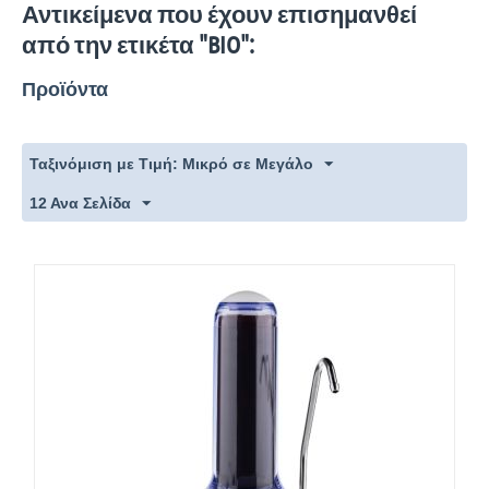
Αντικείμενα που έχουν επισημανθεί
από την ετικέτα "BIO":
Προϊόντα
Ταξινόμιση με Τιμή: Μικρό σε Μεγάλο
12 Ανα Σελίδα