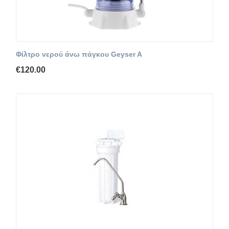
Φίλτρο νερού άνω πάγκου Geyser A
€
120.00