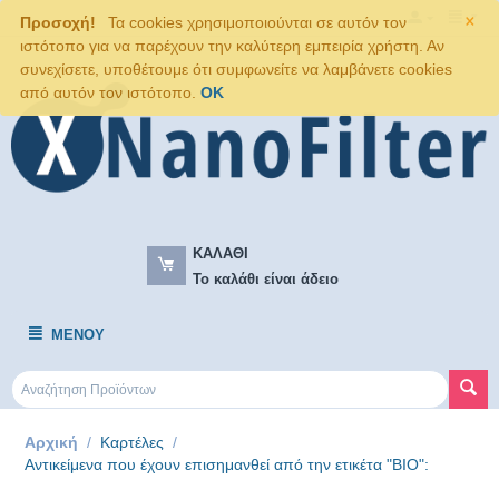
×
Προσοχή!
Τα cookies χρησιμοποιούνται σε αυτόν τον
ιστότοπο για να παρέχουν την καλύτερη εμπειρία χρήστη. Αν
συνεχίσετε, υποθέτουμε ότι συμφωνείτε να λαμβάνετε cookies
από αυτόν τον ιστότοπο.
OK
ΚΑΛΆΘΙ
Το καλάθι είναι άδειο
ΜΕΝΟΎ
Αρχική
/
Καρτέλες
/
Αντικείμενα που έχουν επισημανθεί από την ετικέτα "BIO":