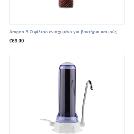
Aragon BIO φίλτρο ενισχυμένο για βακτήρια και ιούς
€
69.00