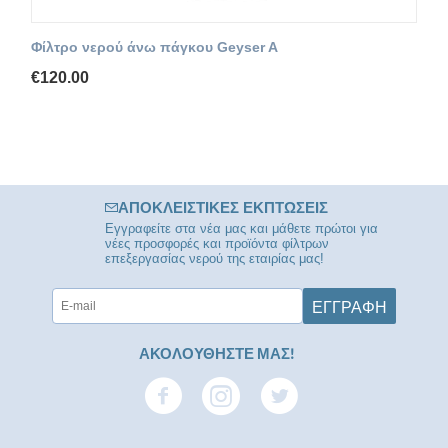
Φίλτρο νερού άνω πάγκου Geyser A
€
120.00
ΑΠΟΚΛΕΙΣΤΙΚΈΣ ΕΚΠΤΏΣΕΙΣ
Εγγραφείτε στα νέα μας και μάθετε πρώτοι για
νέες προσφορές και προϊόντα φίλτρων
επεξεργασίας νερού της εταιρίας μας!
ΕΓΓΡΑΦΉ
ΑΚΟΛΟΥΘΗΣΤΕ ΜΑΣ!