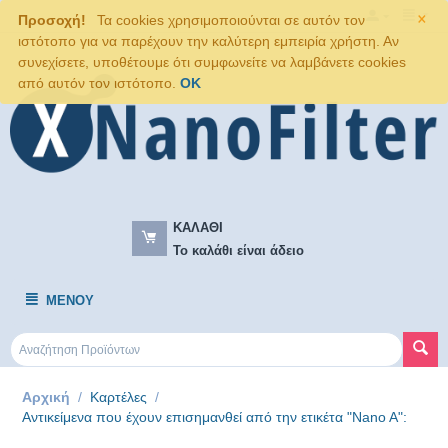
×
Προσοχή!
Τα cookies χρησιμοποιούνται σε αυτόν τον
ιστότοπο για να παρέχουν την καλύτερη εμπειρία χρήστη. Αν
συνεχίσετε, υποθέτουμε ότι συμφωνείτε να λαμβάνετε cookies
από αυτόν τον ιστότοπο.
OK
ΚΑΛΆΘΙ
Το καλάθι είναι άδειο
ΜΕΝΟΎ
Αρχική
/
Καρτέλες
/
Αντικείμενα που έχουν επισημανθεί από την ετικέτα "Nano A":