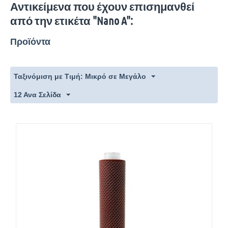
Αντικείμενα που έχουν επισημανθεί
από την ετικέτα "Nano A":
Προϊόντα
Ταξινόμιση με Τιμή: Μικρό σε Μεγάλο
12 Ανα Σελίδα